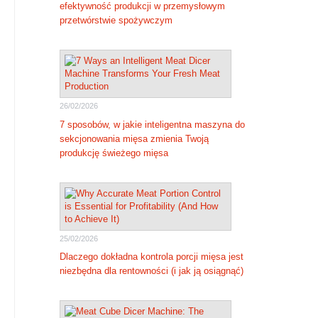
efektywność produkcji w przemysłowym
przetwórstwie spożywczym
26/02/2026
7 sposobów, w jakie inteligentna maszyna do
sekcjonowania mięsa zmienia Twoją
produkcję świeżego mięsa
25/02/2026
Dlaczego dokładna kontrola porcji mięsa jest
niezbędna dla rentowności (i jak ją osiągnąć)