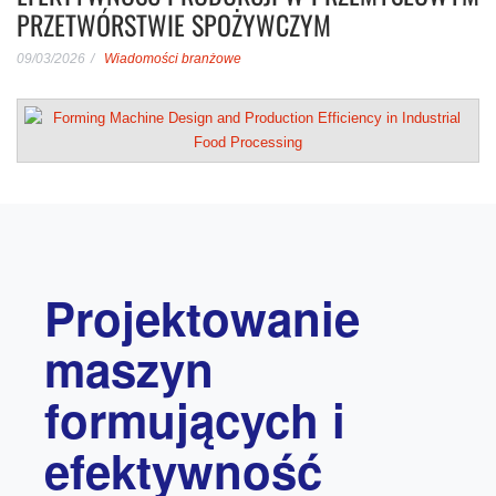
PRZETWÓRSTWIE SPOŻYWCZYM
09/03/2026
Wiadomości branżowe