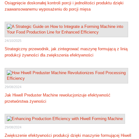
Osiągnięcie doskonałej kontroli porcji i jednolitości produktu dzięki
zaawansowanemu wyposażeniu do porcji mięsa
24/10/2025
Strategiczny przewodnik, jak zintegrować maszynę formującą z linią
produkcji żywności dla zwiększenia efektywności
29/08/2024
Jak Hiwell Preduster Machine rewolucjonizuje efektywność
przetwórstwa żywności
29/08/2024
Zwiększenie efektywności produkcji dzięki maszynie formującej Hiwell