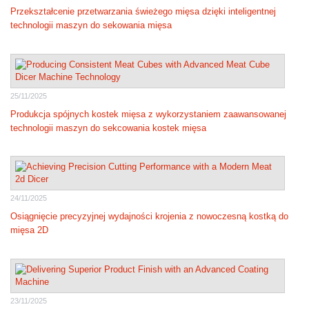
Przekształcenie przetwarzania świeżego mięsa dzięki inteligentnej
technologii maszyn do sekowania mięsa
25/11/2025
Produkcja spójnych kostek mięsa z wykorzystaniem zaawansowanej
technologii maszyn do sekcowania kostek mięsa
24/11/2025
Osiągnięcie precyzyjnej wydajności krojenia z nowoczesną kostką do
mięsa 2D
23/11/2025