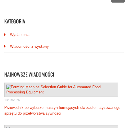
KATEGORIA
Wydarzenia
Wiadomości z wystawy
NAJNOWSZE WIADOMOŚCI
13/03/2026
Przewodnik po wyborze maszyn formujących dla zautomatyzowanego
sprzętu do przetwórstwa żywności