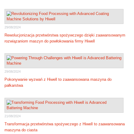
29/08/2024
Rewolucjonizacja przetwórstwa spożywczego dzięki zaawansowanym
rozwiązaniom maszyn do powłokowania firmy Hiwell
29/08/2024
Pokonywanie wyzwań z Hiwell to zaawansowana maszyna do
pałkarstwa
21/08/2024
Transformacja przetwórstwa spożywczego z Hiwell to zaawansowana
maszyna do ciasta