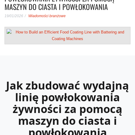
MASZYN DO CIASTA I POWŁOKOWANIA
19/01/2026
Wiadomości branżowe