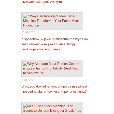
przetwórstwie spożywczym
26/02/2026
7 sposobów, w jakie inteligentna maszyna do
sekcjonowania mięsa zmienia Twoją
produkcję świeżego mięsa
25/02/2026
Dlaczego dokładna kontrola porcji mięsa jest
niezbędna dla rentowności (i jak ją osiągnąć)