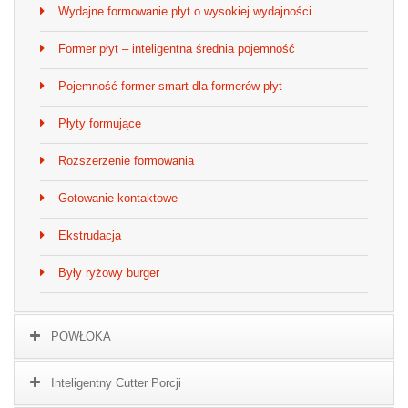
Wydajne formowanie płyt o wysokiej wydajności
Former płyt – inteligentna średnia pojemność
Pojemność former-smart dla formerów płyt
Płyty formujące
Rozszerzenie formowania
Gotowanie kontaktowe
Ekstrudacja
Były ryżowy burger
POWŁOKA
Inteligentny Cutter Porcji