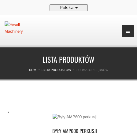
Polska
LISTA PRODUKTÓW
DOM
LISTA PRODUKTÓW
FORMATOR BĘBNÓW
BYŁY AMP600 PERKUSJI