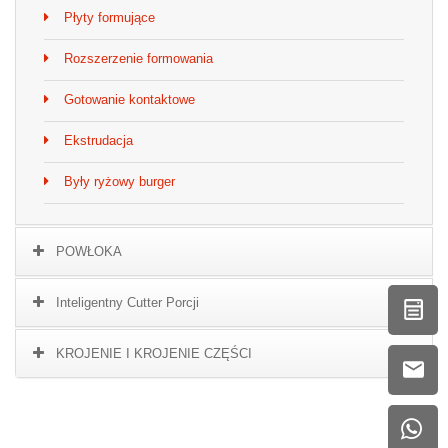
Płyty formujące
Rozszerzenie formowania
Gotowanie kontaktowe
Ekstrudacja
Były ryżowy burger
POWŁOKA
Inteligentny Cutter Porcji
KROJENIE I KROJENIE CZĘŚCI