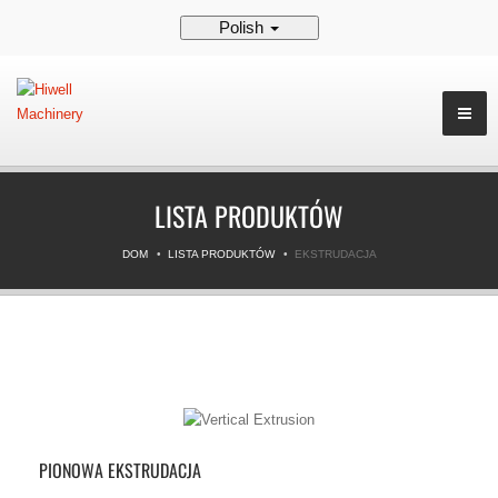
Polish
LISTA PRODUKTÓW
DOM
LISTA PRODUKTÓW
EKSTRUDACJA
PIONOWA EKSTRUDACJA