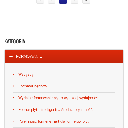
KATEGORIA
FORMOWANIE
Wszyscy
Formator bębnów
Wydajne formowanie płyt o wysokiej wydajności
Former płyt – inteligentna średnia pojemność
Pojemność former-smart dla formerów płyt