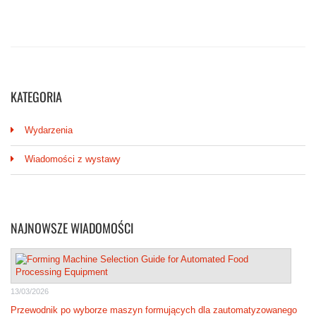
KATEGORIA
Wydarzenia
Wiadomości z wystawy
NAJNOWSZE WIADOMOŚCI
13/03/2026
Przewodnik po wyborze maszyn formujących dla zautomatyzowanego