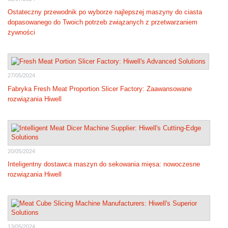
Ostateczny przewodnik po wyborze najlepszej maszyny do ciasta
dopasowanego do Twoich potrzeb związanych z przetwarzaniem
żywności
27/05/2024
Fabryka Fresh Meat Proportion Slicer Factory: Zaawansowane
rozwiązania Hiwell
20/05/2024
Inteligentny dostawca maszyn do sekowania mięsa: nowoczesne
rozwiązania Hiwell
13/05/2024