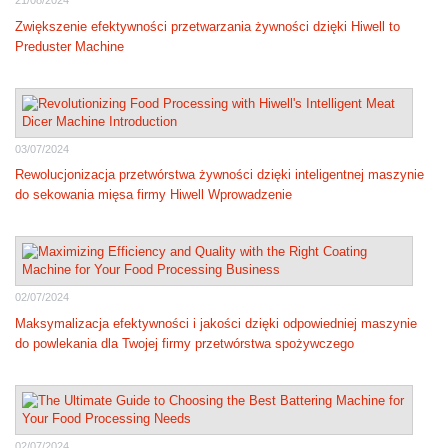
21/08/2024
Zwiększenie efektywności przetwarzania żywności dzięki Hiwell to
Preduster Machine
03/07/2024
Rewolucjonizacja przetwórstwa żywności dzięki inteligentnej maszynie
do sekowania mięsa firmy Hiwell Wprowadzenie
02/07/2024
Maksymalizacja efektywności i jakości dzięki odpowiedniej maszynie
do powlekania dla Twojej firmy przetwórstwa spożywczego
02/07/2024