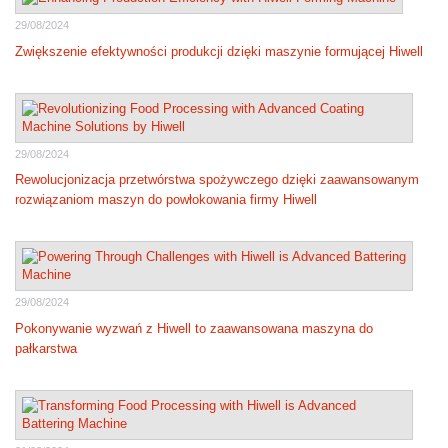
29/08/2024
Zwiększenie efektywności produkcji dzięki maszynie formującej Hiwell
29/08/2024
Rewolucjonizacja przetwórstwa spożywczego dzięki zaawansowanym
rozwiązaniom maszyn do powłokowania firmy Hiwell
29/08/2024
Pokonywanie wyzwań z Hiwell to zaawansowana maszyna do
pałkarstwa