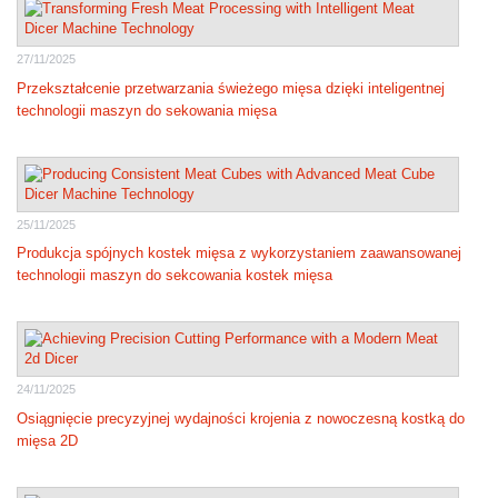
27/11/2025
Przekształcenie przetwarzania świeżego mięsa dzięki inteligentnej
technologii maszyn do sekowania mięsa
25/11/2025
Produkcja spójnych kostek mięsa z wykorzystaniem zaawansowanej
technologii maszyn do sekcowania kostek mięsa
24/11/2025
Osiągnięcie precyzyjnej wydajności krojenia z nowoczesną kostką do
mięsa 2D