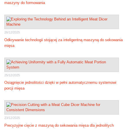
maszyny do formowania
26/12/2025
Odkrywanie technologii stojącej za inteligentną maszyną do sekowania
mięsa
25/12/2025
Osiągnięcie jednolitości dzięki w pełni automatycznemu systemowi
porcji mięsa
23/12/2025
Precyzyjne cięcie z maszyną do sekowania mięsa dla jednolitych