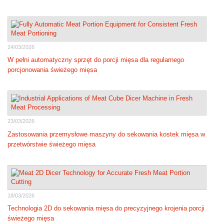
24/03/2026
W pełni automatyczny sprzęt do porcji mięsa dla regularnego
porcjonowania świeżego mięsa
23/03/2026
Zastosowania przemysłowe maszyny do sekowania kostek mięsa w
przetwórstwie świeżego mięsa
18/03/2026
Technologia 2D do sekowania mięsa do precyzyjnego krojenia porcji
świeżego mięsa