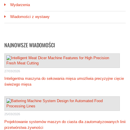
Wydarzenia
Wiadomości z wystawy
NAJNOWSZE WIADOMOŚCI
27/03/2026
Inteligentna maszyna do sekowania mięsa umożliwia precyzyjne cięcie
świeżego mięsa
25/03/2026
Projektowanie systemów maszyn do ciasta dla zautomatyzowanych linii
przetwórstwa żywności