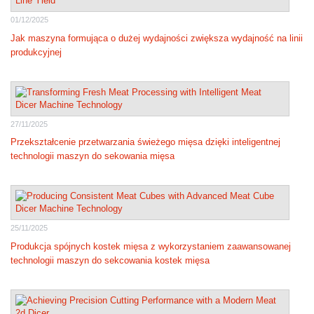
01/12/2025
Jak maszyna formująca o dużej wydajności zwiększa wydajność na linii
produkcyjnej
27/11/2025
Przekształcenie przetwarzania świeżego mięsa dzięki inteligentnej
technologii maszyn do sekowania mięsa
25/11/2025
Produkcja spójnych kostek mięsa z wykorzystaniem zaawansowanej
technologii maszyn do sekcowania kostek mięsa