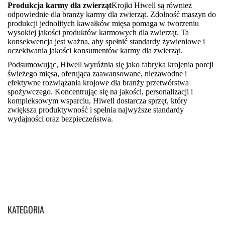
KATEGORIA