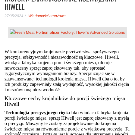
HIWELL
27/05/2024
Wiadomości branżowe