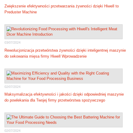
Zwiększenie efektywności przetwarzania żywności dzięki Hiwell to
Preduster Machine
03/07/2024
Rewolucjonizacja przetwórstwa żywności dzięki inteligentnej maszynie
do sekowania mięsa firmy Hiwell Wprowadzenie
02/07/2024
Maksymalizacja efektywności i jakości dzięki odpowiedniej maszynie
do powlekania dla Twojej firmy przetwórstwa spożywczego
02/07/2024