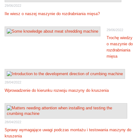
29/06/2022
Ile wiesz o naszej maszynie do rozdrabniania mięsa?
29/06/2022
Trochę wiedzy
o maszynie do
rozdrabniania
mięsa
28/04/2022
Wprowadzenie do kierunku rozwoju maszyny do kruszenia
28/04/2022
Sprawy wymagające uwagi podczas montażu i testowania maszyny do
kruszenia