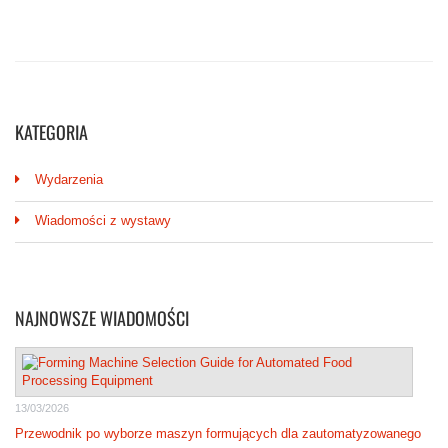
KATEGORIA
Wydarzenia
Wiadomości z wystawy
NAJNOWSZE WIADOMOŚCI
13/03/2026
Przewodnik po wyborze maszyn formujących dla zautomatyzowanego