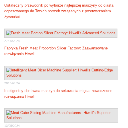
Ostateczny przewodnik po wyborze najlepszej maszyny do ciasta
dopasowanego do Twoich potrzeb związanych z przetwarzaniem
żywności
27/05/2024
Fabryka Fresh Meat Proportion Slicer Factory: Zaawansowane
rozwiązania Hiwell
20/05/2024
Inteligentny dostawca maszyn do sekowania mięsa: nowoczesne
rozwiązania Hiwell
13/05/2024