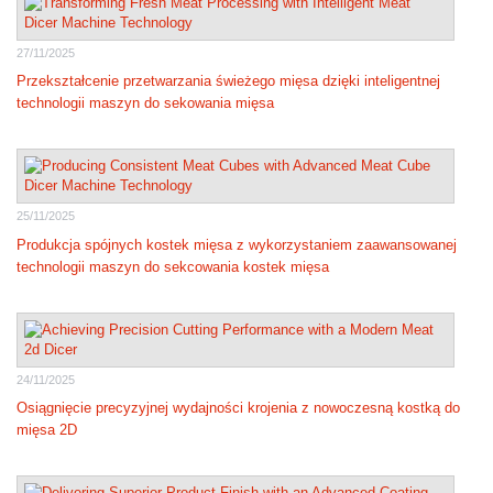
27/11/2025
Przekształcenie przetwarzania świeżego mięsa dzięki inteligentnej
technologii maszyn do sekowania mięsa
25/11/2025
Produkcja spójnych kostek mięsa z wykorzystaniem zaawansowanej
technologii maszyn do sekcowania kostek mięsa
24/11/2025
Osiągnięcie precyzyjnej wydajności krojenia z nowoczesną kostką do
mięsa 2D