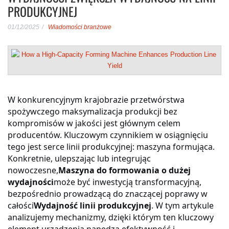
PRODUKCYJNEJ
01/12/2025
Wiadomości branżowe