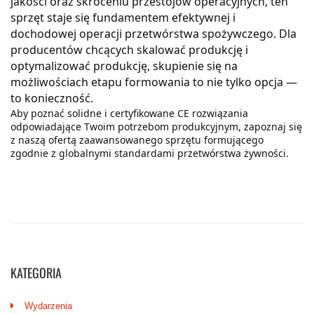
KATEGORIA
Wydarzenia