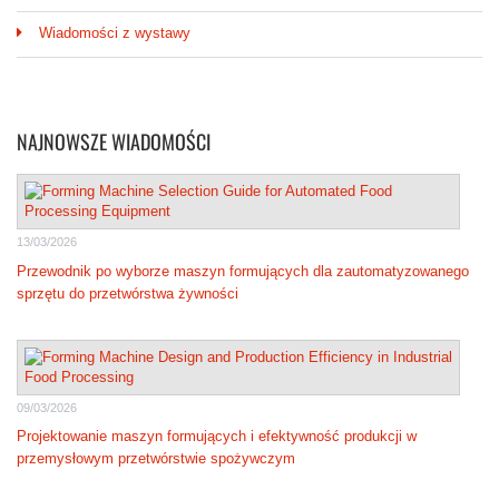
Wiadomości z wystawy
NAJNOWSZE WIADOMOŚCI
13/03/2026
Przewodnik po wyborze maszyn formujących dla zautomatyzowanego
sprzętu do przetwórstwa żywności
09/03/2026
Projektowanie maszyn formujących i efektywność produkcji w
przemysłowym przetwórstwie spożywczym