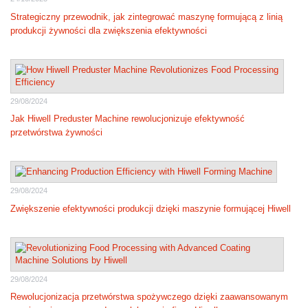
Strategiczny przewodnik, jak zintegrować maszynę formującą z linią
produkcji żywności dla zwiększenia efektywności
29/08/2024
Jak Hiwell Preduster Machine rewolucjonizuje efektywność
przetwórstwa żywności
29/08/2024
Zwiększenie efektywności produkcji dzięki maszynie formującej Hiwell
29/08/2024
Rewolucjonizacja przetwórstwa spożywczego dzięki zaawansowanym