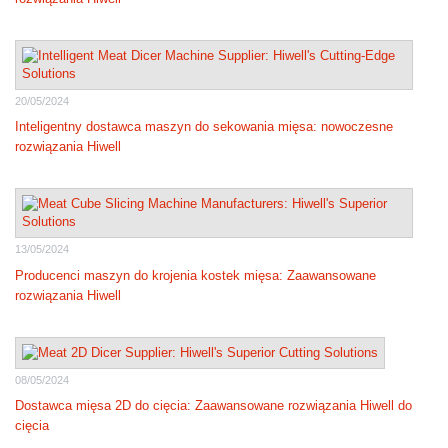
20/05/2024
Inteligentny dostawca maszyn do sekowania mięsa: nowoczesne
rozwiązania Hiwell
13/05/2024
Producenci maszyn do krojenia kostek mięsa: Zaawansowane
rozwiązania Hiwell
08/05/2024
Dostawca mięsa 2D do cięcia: Zaawansowane rozwiązania Hiwell do
cięcia