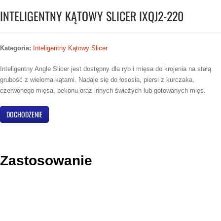
INTELIGENTNY KĄTOWY SLICER IXQJ2-220
Kategoria:
Inteligentny Kątowy Slicer
Inteligentny Angle Slicer jest dostępny dla ryb i mięsa do krojenia na stałą
grubość z wieloma kątami. Nadaje się do łososia, piersi z kurczaka,
czerwonego mięsa, bekonu oraz innych świeżych lub gotowanych mięs.
DOCHODZENIE
Zastosowanie