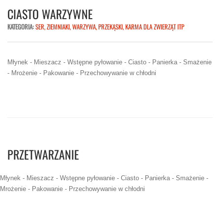
CIASTO WARZYWNE
KATEGORIA:
SER, ZIEMNIAKI, WARZYWA, PRZEKĄSKI, KARMA DLA ZWIERZĄT ITP
Młynek - Mieszacz - Wstępne pyłowanie - Ciasto - Panierka - Smażenie
- Mrożenie - Pakowanie - Przechowywanie w chłodni
PRZETWARZANIE
Młynek - Mieszacz - Wstępne pyłowanie - Ciasto - Panierka - Smażenie -
Mrożenie - Pakowanie - Przechowywanie w chłodni