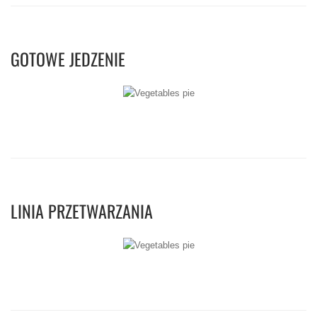
GOTOWE JEDZENIE
LINIA PRZETWARZANIA